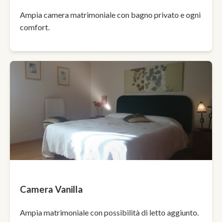
Ampia camera matrimoniale con bagno privato e ogni
comfort.
Camera Vanilla
Ampia matrimoniale con possibilità di letto aggiunto.