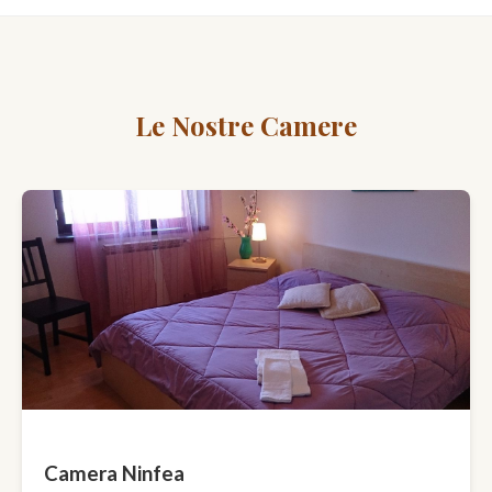
Le Nostre Camere
Camera Ninfea