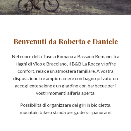
Benvenuti da Roberta e Daniele
Nel cuore della Tuscia Romana a Bassano Romano. tra
i laghi di Vico e Bracciano, il B&B La Rocca vi offre
comfort, relax e un'atmosfera familiare. A vostra
disposizione tre ampie camere con bagno privato, un
accogliente salone e un giardino con barbecue per i
vostri momenti all'aria aperta.
Possibilità di organizzare dei giri in bicicletta,
mountain bike o strada per godersi i panorami