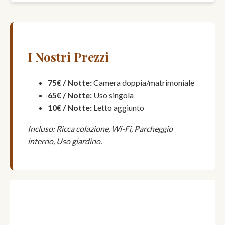
I Nostri Prezzi
75€ / Notte:
Camera doppia/matrimoniale
65€ / Notte:
Uso singola
10€ / Notte:
Letto aggiunto
Incluso: Ricca colazione, Wi-Fi, Parcheggio
interno, Uso giardino.