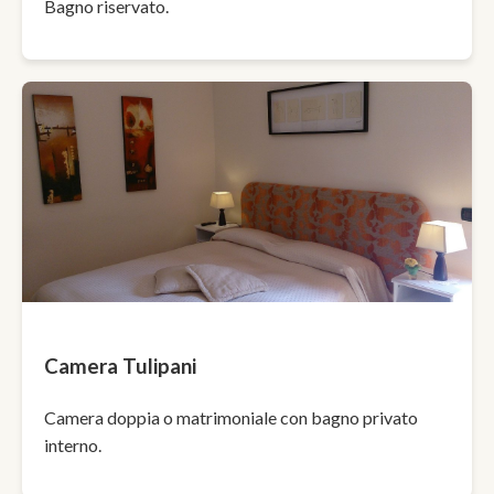
Bagno riservato.
Camera Tulipani
Camera doppia o matrimoniale con bagno privato
interno.